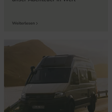
Weiterlesen