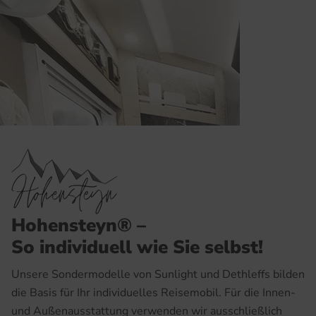
Hohensteyn® –
So individuell wie Sie selbst!
Unsere Sondermodelle von Sunlight und Dethleffs bilden
die Basis für Ihr individuelles Reisemobil. Für die Innen-
und Außenausstattung verwenden wir ausschließlich