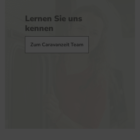
Lernen Sie uns
kennen
Zum Caravanzeit Team