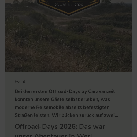
Event
Bei den ersten Offroad-Days by Caravanzeit
konnten unsere Gäste selbst erleben, was
moderne Reisemobile abseits befestigter
Straßen leisten. Wir blicken zurück auf zwei…
Offroad-Days 2026: Das war
unser Abenteuer in Werl