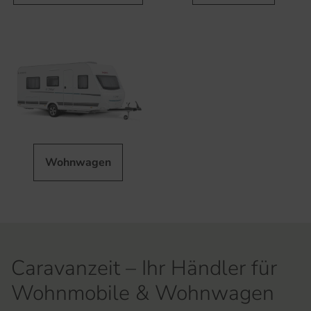
Wohnwagen
Caravanzeit – Ihr Händler für
Wohnmobile & Wohnwagen