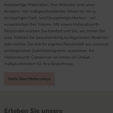
hochwertige Materialien. Ihre Wünsche sind unser
Ansporn: Von maßgeschneiderten Sitzen bis hin zu
einzigartigen Farb- und Designmöglichkeiten – wir
verwirklichen Ihre Träume. Mit einem Hohensteyn®-
Reisemobil erleben Sie Komfort und Stil, wo immer Sie
sind. Wählen Sie zwischen fertig konfigurierten Modellen
oder stellen Sie sich Ihr eigenes Reisemobil aus unserem
umfangreichen Zubehörprogramm zusammen. Ein
Hohensteyn®-Campervan ist immer ein Unikat,
maßgeschneidert für Ihre Bedürfnisse.
Mehr über Hohensteyn
Erleben Sie unsere