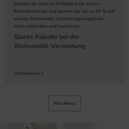
Starten Sie jetzt im Frühling in Ihr erstes
Reiseabenteuer und sparen Sie bis zu 15 % auf
unsere Wohnmobil-Vermietungsangebote.
Jetzt entdecken und losfahren!
Starke Rabatte bei der
Wohnmobil-Vermietung
Weiterlesen
Alle News