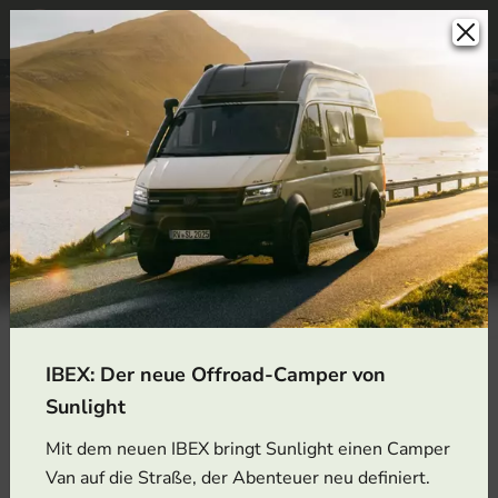
IBEX: Der neue Offroad-Camper von
Sunlight
Was suchen Sie?
Mit dem neuen IBEX bringt Sunlight einen Camper
Van auf die Straße, der Abenteuer neu definiert.