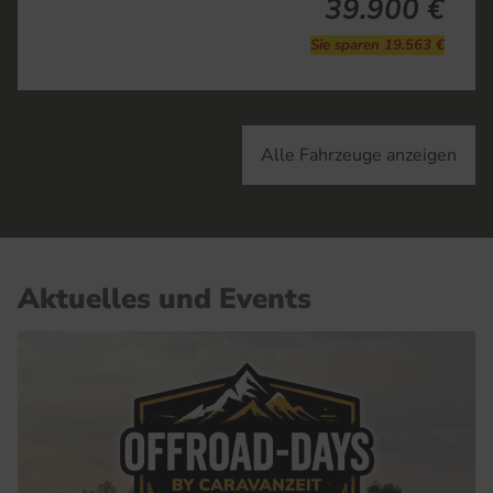
39.900 €
Sie sparen 19.563 €
Alle Fahrzeuge anzeigen
Aktuelles und Events