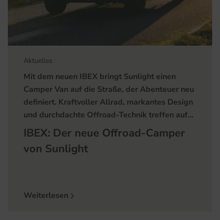
Aktuelles
Mit dem neuen IBEX bringt Sunlight einen
Camper Van auf die Straße, der Abenteuer neu
definiert. Kraftvoller Allrad, markantes Design
und durchdachte Offroad-Technik treffen auf…
IBEX: Der neue Offroad-Camper
von Sunlight
Weiterlesen