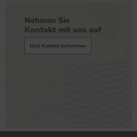
Nehmen Sie
Kontakt mit uns auf
Jetzt Kontakt aufnehmen