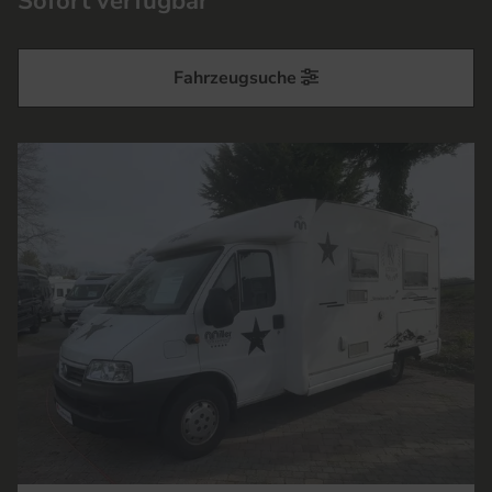
Sofort verfügbar
Fahrzeugsuche