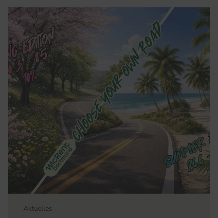
Aktuelles