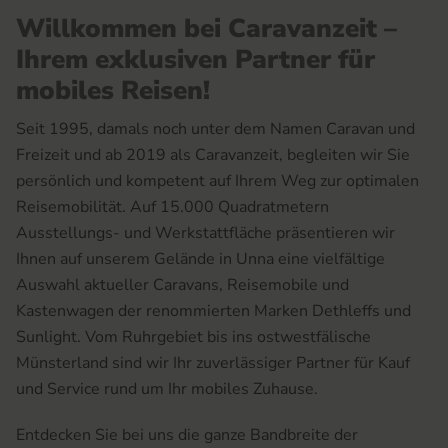
Willkommen bei Caravanzeit –
Ihrem exklusiven Partner für
mobiles Reisen!
Seit 1995, damals noch unter dem Namen Caravan und
Freizeit und ab 2019 als Caravanzeit, begleiten wir Sie
persönlich und kompetent auf Ihrem Weg zur optimalen
Reisemobilität. Auf 15.000 Quadratmetern
Ausstellungs- und Werkstattfläche präsentieren wir
Ihnen auf unserem Gelände in Unna eine vielfältige
Auswahl aktueller Caravans, Reisemobile und
Kastenwagen der renommierten Marken Dethleffs und
Sunlight. Vom Ruhrgebiet bis ins ostwestfälische
Münsterland sind wir Ihr zuverlässiger Partner für Kauf
und Service rund um Ihr mobiles Zuhause.
Entdecken Sie bei uns die ganze Bandbreite der