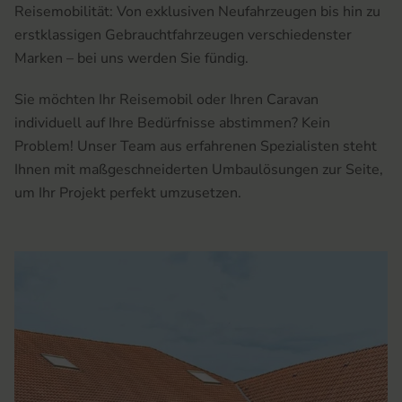
Reisemobilität: Von exklusiven Neufahrzeugen bis hin zu
erstklassigen Gebrauchtfahrzeugen verschiedenster
Marken – bei uns werden Sie fündig.
Sie möchten Ihr Reisemobil oder Ihren Caravan
individuell auf Ihre Bedürfnisse abstimmen? Kein
Problem! Unser Team aus erfahrenen Spezialisten steht
Ihnen mit maßgeschneiderten Umbaulösungen zur Seite,
um Ihr Projekt perfekt umzusetzen.