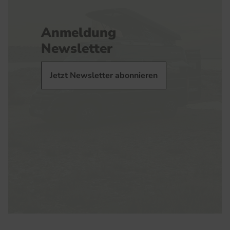
Anmeldung
Newsletter
Jetzt Newsletter abonnieren