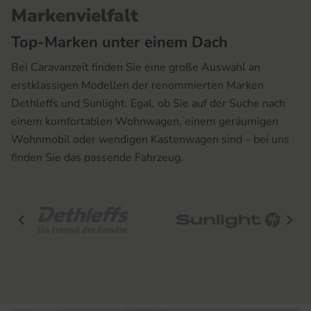
Markenvielfalt
Top-Marken unter einem Dach
Bei Caravanzeit finden Sie eine große Auswahl an
erstklassigen Modellen der renommierten Marken
Dethleffs und Sunlight. Egal, ob Sie auf der Suche nach
einem komfortablen Wohnwagen, einem geräumigen
Wohnmobil oder wendigen Kastenwagen sind – bei uns
finden Sie das passende Fahrzeug.