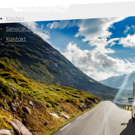
Kaufen
Servicecenter
Kontakt