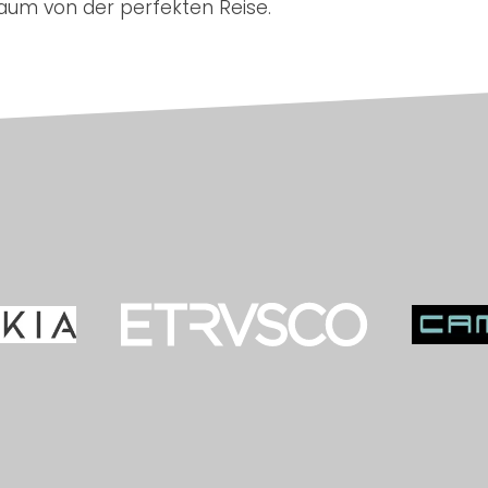
Traum von der perfekten Reise.