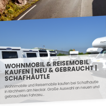
WOHNMOBIL & REISEMOBIL
KAUFEN | NEU & GEBRAUCHT |
SCHAFHÄUTLE
Wohnmobile und Reisemobile kaufen bei Schafhäutle
in Kirchheim am Neckar. Große Auswahl an neuen und
gebrauchten Fahrzeu...