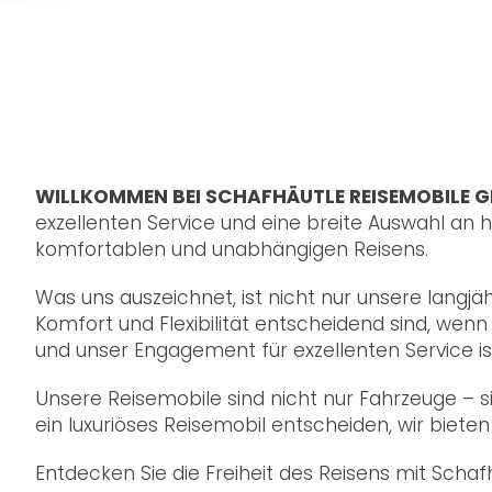
WILLKOMMEN BEI SCHAFHÄUTLE REISEMOBILE 
exzellenten Service und eine breite Auswahl an
komfortablen und unabhängigen Reisens.
Was uns auszeichnet, ist nicht nur unsere langj
Komfort und Flexibilität entscheidend sind, wen
und unser Engagement für exzellenten Service is
Unsere Reisemobile sind nicht nur Fahrzeuge – 
ein luxuriöses Reisemobil entscheiden, wir biet
Entdecken Sie die Freiheit des Reisens mit Sch