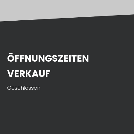
ÖFFNUNGSZEITEN
VERKAUF
Geschlossen