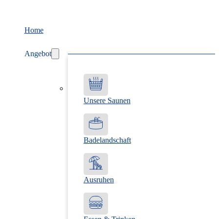
Home
Angebot
Unsere Saunen
Badelandschaft
Ausruhen