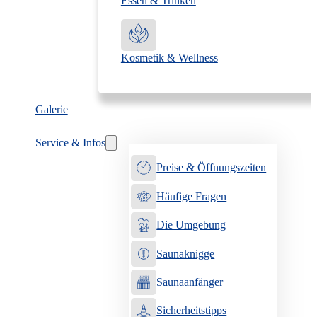
Essen & Trinken
Kosmetik & Wellness
Galerie
Service & Infos
Preise & Öffnungszeiten
Häufige Fragen
Die Umgebung
Saunaknigge
Saunaanfänger
Sicherheitstipps