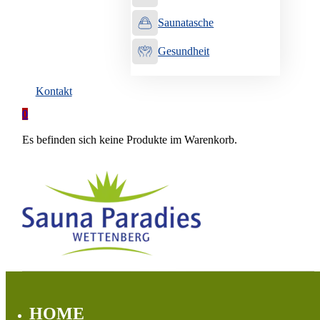
Saunatasche
Gesundheit
Kontakt
0
Es befinden sich keine Produkte im Warenkorb.
HOME