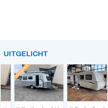
UITGELICHT