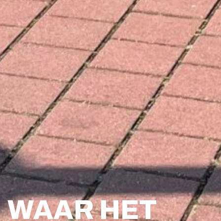
WAAR HET