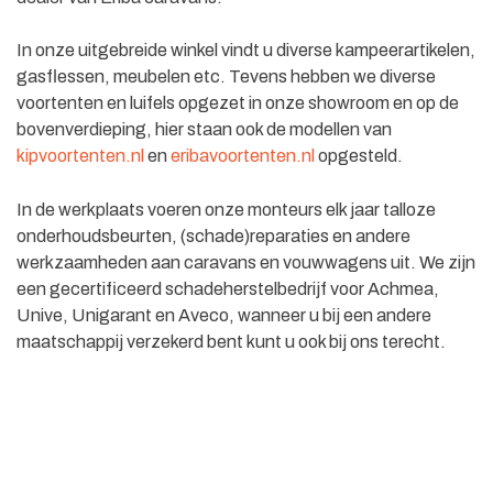
In onze uitgebreide winkel vindt u diverse kampeerartikelen,
gasflessen, meubelen etc. Tevens hebben we diverse
voortenten en luifels opgezet in onze showroom en op de
bovenverdieping, hier staan ook de modellen van
kipvoortenten.nl
en
eribavoortenten.nl
opgesteld.
In de werkplaats voeren onze monteurs elk jaar talloze
onderhoudsbeurten, (schade)reparaties en andere
werkzaamheden aan caravans en vouwwagens uit. We zijn
een gecertificeerd schadeherstelbedrijf voor Achmea,
Unive, Unigarant en Aveco, wanneer u bij een andere
maatschappij verzekerd bent kunt u ook bij ons terecht.