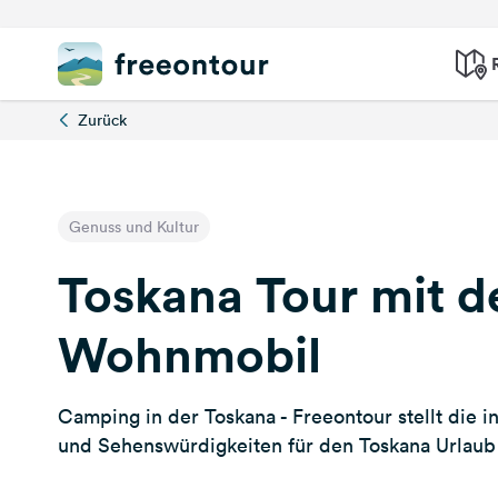
Zurück
Genuss und Kultur
Toskana Tour mit 
Wohnmobil
Camping in der Toskana - Freeontour stellt die i
und Sehenswürdigkeiten für den Toskana Urlaub 