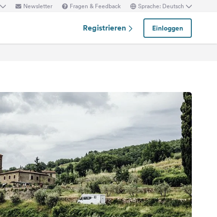
Newsletter
Fragen & Feedback
Sprache: Deutsch
Registrieren
Einloggen