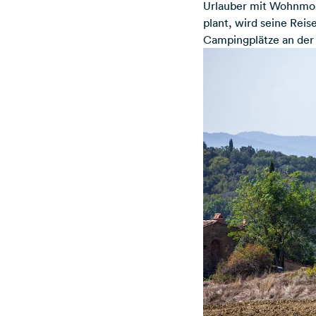
Urlauber mit Wohnmob
plant, wird seine Rei
Campingplätze an der