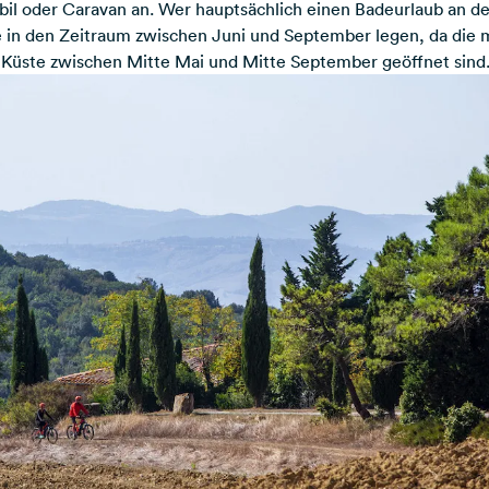
il oder Caravan an. Wer hauptsächlich einen Badeurlaub an d
se in den Zeitraum zwischen Juni und September legen, da die 
 Küste zwischen Mitte Mai und Mitte September geöffnet sind