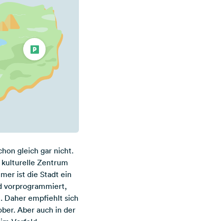
hon gleich gar nicht.
s kulturelle Zentrum
mer ist die Stadt ein
d vorprogrammiert,
. Daher empfiehlt sich
ber. Aber auch in der